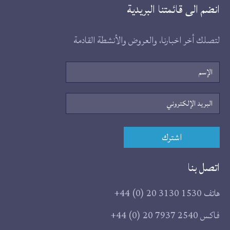
انضم الى قائمتنا البريدية
لتصلك أخر اخبارنا، والعروض والأنشطة القادمة
الإسم
البريد
الإلكتروني
اشترك
اتصل بنا
هاتف
+44 (0) 20 3130 1530
فاكس
+44 (0) 20 7937 2540