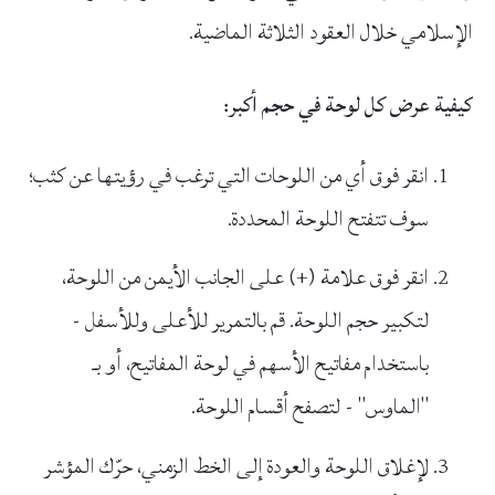
الإسلامي خلال العقود الثلاثة الماضية.
كيفية عرض كل لوحة في حجم أكبر:
انقر فوق أي من اللوحات التي ترغب في رؤيتها عن كثب؛
سوف تتفتح اللوحة المحددة.
انقر فوق علامة (+) على الجانب الأيمن من اللوحة،
لتكبير حجم اللوحة. قم بالتمرير للأعلى وللأسفل -
باستخدام مفاتيح الأسهم في لوحة المفاتيح، أو بـ
"الماوس" - لتصفح أقسام اللوحة.
لإغلاق اللوحة والعودة إلى الخط الزمني، حرّك المؤشر