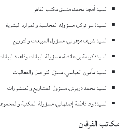
السيد أمجد محمد، منسق مكتب القاهر
السيدة سو نوكل، مسؤولة المحاسبة والموارد البشرية
السيد شريف مزغراني، مسؤول المبيعات والتوزيع
السيدة كريمة بن عائشة، مسؤولة البيانات وقاعدة البيانات 
السيد مأمون العباسي، مسؤل التواصل والفعاليات
السيد محمد دريوش، مسؤول المشاريع والمنشورات
السيدة وفا فاطمة إصفهاني، مسؤولة المكتبة والمجموع
مكاتب الفرقان