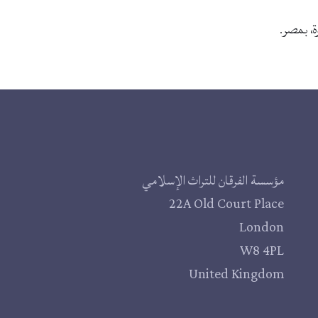
، بمصر.
مؤسسة الفرقان للتراث الإسلامي
22A Old Court Place
London
W8 4PL
United Kingdom