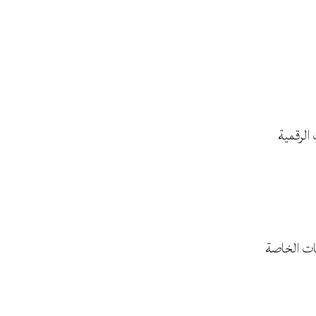
الرقمية
ات الخاصة