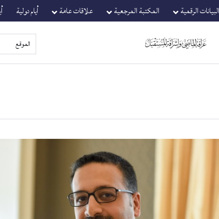
لبيانات الرقمية
المكتبة المرجعية
علاقات عامة
أيام دولية
أ