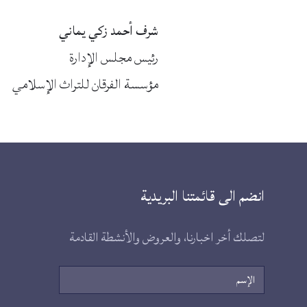
شرف أحمد زكي يماني
رئيس مجلس الإدارة
مؤسسة الفرقان للتراث الإسلامي
انضم الى قائمتنا البريدية
لتصلك أخر اخبارنا، والعروض والأنشطة القادمة
الإسم