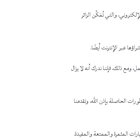
تروني، والتي تُمَكِّن الزائر
ؤها عبر الإنترنت أيضًا.
، ومع ذلك، فإننا ندرك أنه لا يزال
رات الحاصلة بإذن الله، وتقدمنا
يارات المثمرة والممتعة والمفيدة.