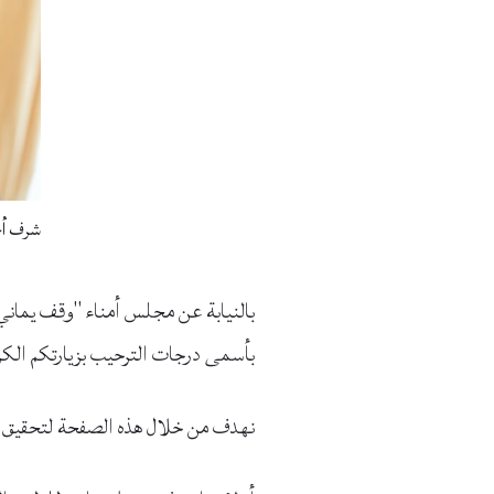
شرف أح
بالنيابة عن مجلس أمناء "وقف يماني
بأسمى درجات الترحيب بزيارتكم الكر
نهدف من خلال هذه الصفحة لتحقيق غ