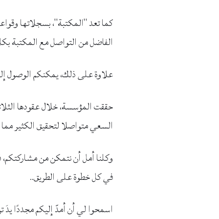
كما تعد "المكتبة"، بسجلاتها وقواعد ب
الفاضل من التواصل مع المكتبة بكل
علاوة على ذلك، يمكنكم الوصول إلى 
حققت المؤسسة، خلال عقودها الثلاثة م
السعي متواصلا لتحقيق الكثير مما
وكلنا أمل أن نتمكن من مشاركتكم، في
في كل خطوة على الطريق..
اسمحوا لي أن أمدّ إليكم مجددًا يدَ ت