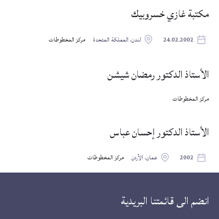
مكتبة غازي خسروبيك
24.02.2002
لندن، المملكة المتحدة
مركز المخطوطات
الأستاذ الدكتور رمضان شيشن
مركز المخطوطات
الأستاذ الدكتور إحسان عباس
2002
عمان، الأردن
مركز المخطوطات
انضم الى قائمتنا البريدية