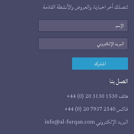
لتصلك أخر اخبارنا، والعروض والأنشطة القادمة
الإسم
البريد
الإلكتروني
اشترك
اتصل بنا
هاتف
+44 (0) 20 3130 1530
فاكس
+44 (0) 20 7937 2540
البريد الإلكتروني
info@al-furqan.com