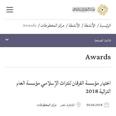
Ski
Ski
t
t
navigatio
conten
الرئيسية
الأنشطة
الأنشطة
مركز المخطوطات
Awards
قائمة الصفحة
Awards
اختيار مؤسسة الفرقان للتراث الإسلامي مؤسسة العام
التراثية 2018
04.04.2018
القاهرة، مصر
مركز المخطوطات