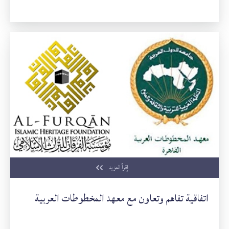
إقرأ المزيد
اتفاقية تفاهم وتعاون مع معهد المخطوطات العربية