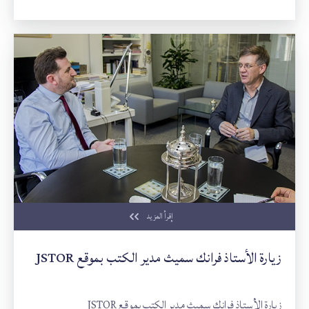
إقرأ المزيد
زيارة الأستاذ فرانك سميث مدير الكتب بموقع JSTOR
زيارة الأستاذ فرانك سميث مدير الكتب بموقع JSTOR