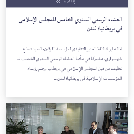
إقرأ المزيد
العشاء الرسمي السنوي الخامس للمجلس الإسلامي
في بريطانيا؛ لندن
12 مايو 2014 المدير التنفيذي لمؤسسة الفرقان، السيد صالح
شهسواري، مشاركا في مأدبة العشاء الرسمي السنوي الخامس، تم
تنظيمه من قبل المجلس الإسلامي في بريطانيا، وضم رؤساء
المؤسسات الإسلامية في بريطانيا؛ لندن...