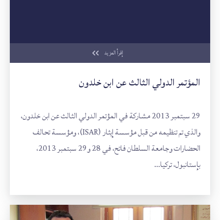
إقرأ المزيد
المؤتمر الدولي الثالث عن ابن خلدون
29 سبتمبر 2013 مشاركة في المؤتمر الدولي الثالث عن ابن خلدون،
والذي تم تنظيمه من قبل مؤسسة إيثار (ISAR)، ومؤسسة تحالف
الحضارات وجامعة السلطان فاتح، في 28 و29 سبتمبر 2013،
بإستانبول، تركيا...