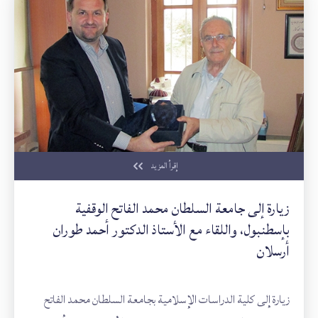
إقرأ المزيد
زيارة إلى جامعة السلطان محمد الفاتح الوقفية
بإسطنبول، واللقاء مع الأستاذ الدكتور أحمد طوران
أرسلان
زيارة إلى كلية الدراسات الإسلامية بجامعة السلطان محمد الفاتح