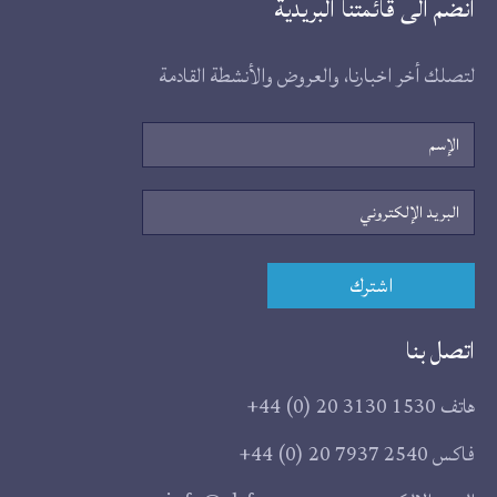
انضم الى قائمتنا البريدية
لتصلك أخر اخبارنا، والعروض والأنشطة القادمة
الإسم
البريد
الإلكتروني
اشترك
اتصل بنا
هاتف
+44 (0) 20 3130 1530
فاكس
+44 (0) 20 7937 2540