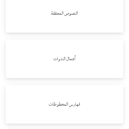
النصوص المحققة
أعمال الندوات
فهارس المخطوطات