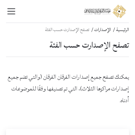
Ski
Ski
t
t
navigatio
conten
الرئيسية
الإصدارات
تصفح الإصدارت حسب الفئة
تصفح الإصدارت حسب الفئة
يمكنك تصفح جميع إصدارات الفرقان الفرقان (والتي تضم جميع
إصدارات مراكزها الثلاث)، التي تم تصنيفها وفقًا للموضوعات
أدناه.