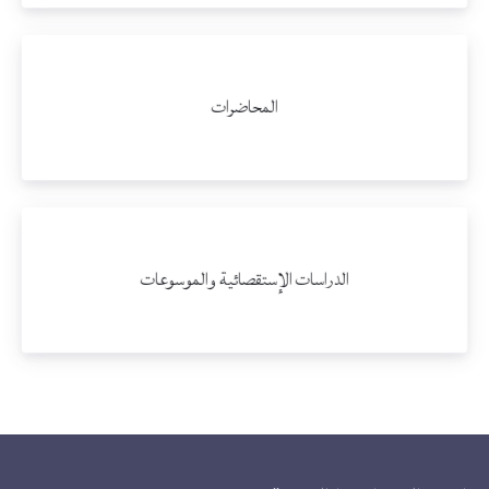
المحاضرات
الدراسات الإستقصائية والموسوعات