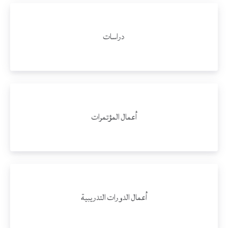
دراسات
أعمال المؤتمرات
أعمال الدورات التدريبية