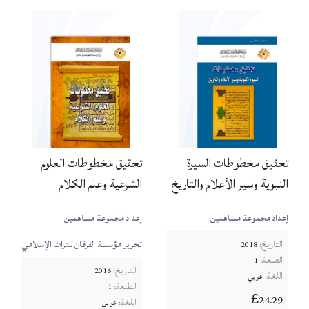
تحقيق مخطوطات السيرة
تحقيق مخطوطات العلوم
النبوية وسير الأعلام والتاريخ
الشرعية وعلم الكلام
إعداد مجموعة مساهمين
إعداد مجموعة مساهمين
التاريخ:
تحرير مؤسسة الفرقان للتراث الإسلامي
2018
الطبعة:
1
التاريخ:
2016
اللغة:
عربي
الطبعة:
1
24.29
£
اللغة:
عربي