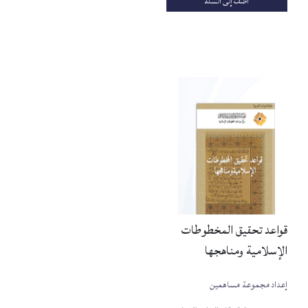
أضف إلى السلة
قواعد تحقيق المخطوطات
الإسلامية ومناهجها
إعداد مجموعة مساهمين