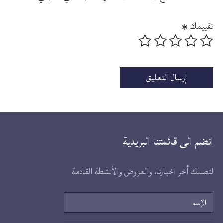
تقييمك
*
انضم الى قائمتنا البريدية
لتصلك أخر اخبارنا، والعروض والأنشطة القادمة
الإسم