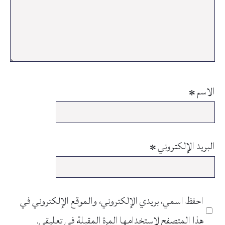
الاسم
*
البريد الإلكتروني
*
احفظ اسمي، بريدي الإلكتروني، والموقع الإلكتروني في
هذا المتصفح لاستخدامها المرة المقبلة في تعليقي.