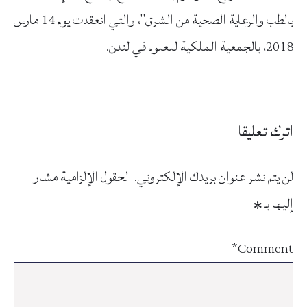
بالطب والرعاية الصحية من الشرق"، والتي انعقدت يوم 14 مارس
2018، بالجمعية الملكية للعلوم في لندن.
اترك تعليقا
لن يتم نشر عنوان بريدك الإلكتروني.
الحقول الإلزامية مشار
إليها بـ
*
*
Comment