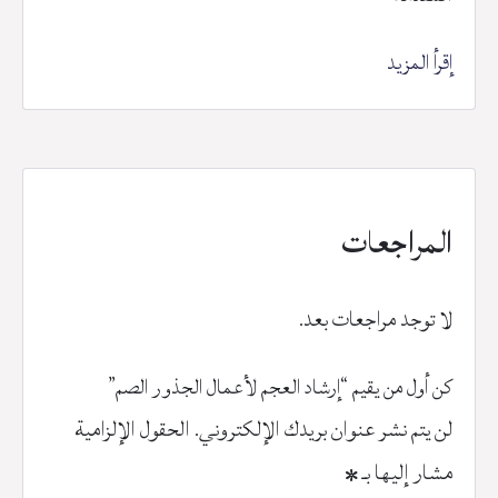
إقرأ المزيد
المراجعات
لا توجد مراجعات بعد.
كن أول من يقيم “إرشاد العجم لأعمال الجذور الصم”
لن يتم نشر عنوان بريدك الإلكتروني.
الحقول الإلزامية
مشار إليها بـ
*