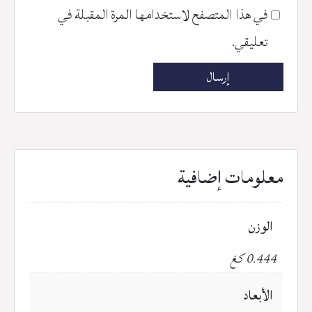
في هذا المتصفح لاستخدامها المرة المقبلة في
تعليقي.
معلومات إضافية
الوزن
0.444 كغ
الأبعاد