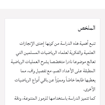
الملخص
تنبع أهمية هذه الدراسة من كونها إحدى الإنجازات
العلمية والفكرية لعلماء الرياضيات المسلمين التي
تعالج موضوعا نادرا متخصّصا يشرح العمليات الرياضية
المطبقة على الأعداد الصم، مع تفصيل واف، مما
يعطيها طابعا خاصّاً ومميّزاً عن باقي أنواع الرياضيات
الأخرى.
كما تتميز الدراسة باستخدامها للرموز المتنوعة، ودقة