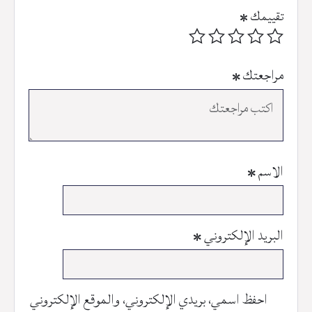
تقييمك
*
مراجعتك
*
الاسم
*
البريد الإلكتروني
*
احفظ اسمي، بريدي الإلكتروني، والموقع الإلكتروني