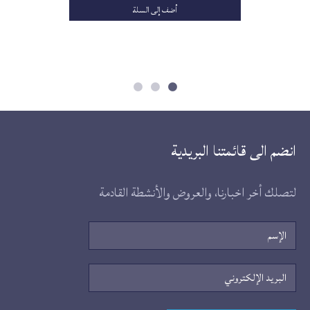
أضف إلى السلة
انضم الى قائمتنا البريدية
لتصلك أخر اخبارنا، والعروض والأنشطة القادمة
الإسم
البريد
الإلكتروني