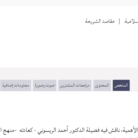
سلامية
مقاصد الشريعة
الملخص
المحتوى
مراجعات المشترين
صوت وصورة
معلومات إضافية
الأهمية، ناقش فيه فضيلة الدكتور أحمد الريسوني - كعادته -منهج 