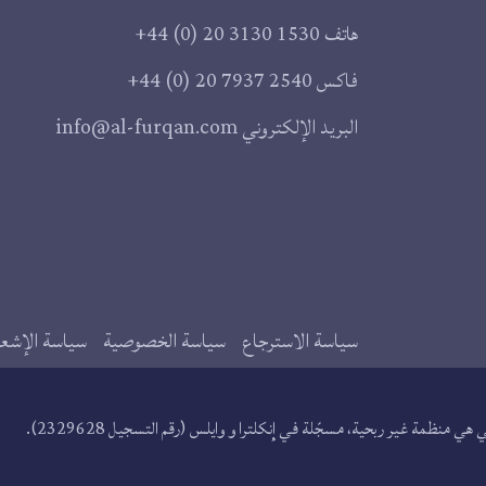
هاتف
+44 (0) 20 3130 1530
فاكس
+44 (0) 20 7937 2540
البريد الإلكتروني
info@al-furqan.com
سياسة الاسترجاع
سياسة الخصوصية
سياسة الإشعار