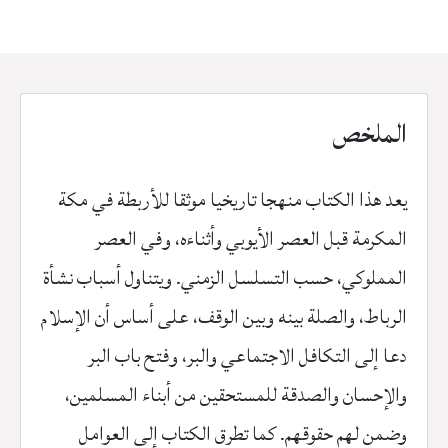
نهاية
العصر
المملوكي
الملخص
يعد هذا الكتاب منهجا تاريخيا موثقا للأربطة في مكة
المكرمة قبل العصر الأيوبي وأثناءه، وفي العصر
المملوكي، حسب التسلسل الزمني. ويتناول أسباب نشأة
الرباط، والصلة بينه وبين الوقف، على أساس أن الإسلام
دعا إلى التكافل الاجتماعي والبر، وفتح باب البر
والإحسان والصدقة للمستحقين من أبناء المسلمين،
وضمن لهم حقوقهم. كما تطرق الكتاب إلى العوامل