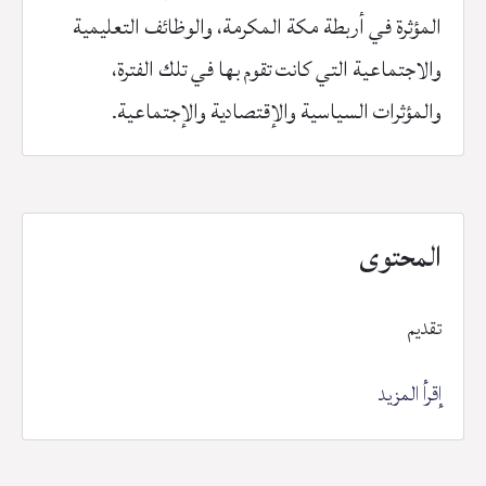
المؤثرة في أربطة مكة المكرمة، والوظائف التعليمية
والاجتماعية التي كانت تقوم بها في تلك الفترة،
والمؤثرات السياسية والإقتصادية والإجتماعية.
المحتوى
تقديم
إقرأ المزيد