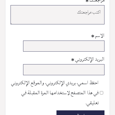
مراجعتك
*
الاسم
*
البريد الإلكتروني
*
احفظ اسمي، بريدي الإلكتروني، والموقع الإلكتروني
في هذا المتصفح لاستخدامها المرة المقبلة في
تعليقي.