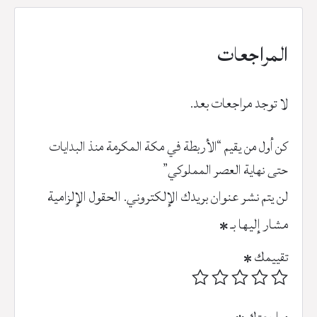
المراجعات
لا توجد مراجعات بعد.
كن أول من يقيم “الأربطة في مكة المكرمة منذ البدايات
حتى نهاية العصر المملوكي”
لن يتم نشر عنوان بريدك الإلكتروني.
الحقول الإلزامية
مشار إليها بـ
*
تقييمك
*