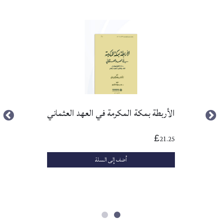
الأربطة بمكة المكرمة في العهد العثماني
21.25
£
أضف إلى السلة