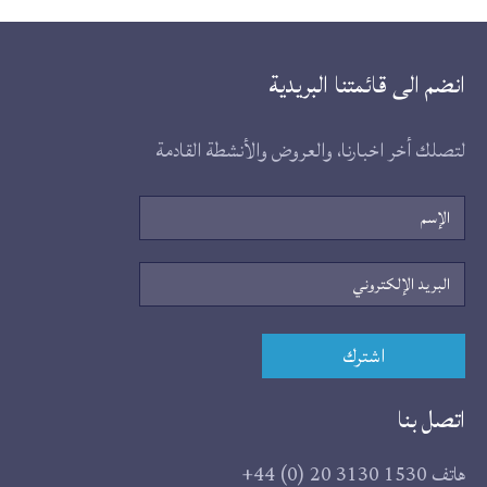
انضم الى قائمتنا البريدية
لتصلك أخر اخبارنا، والعروض والأنشطة القادمة
الإسم
البريد
الإلكتروني
اشترك
اتصل بنا
هاتف
+44 (0) 20 3130 1530