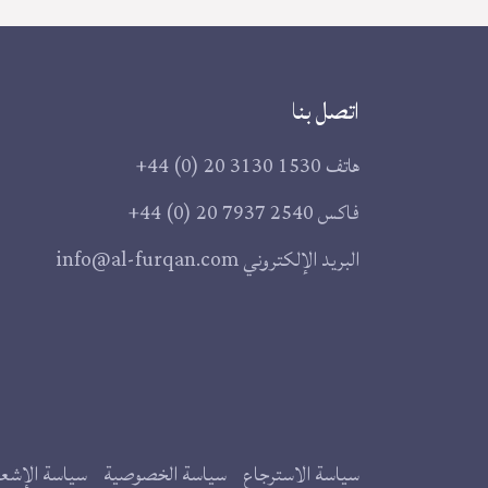
اتصل بنا
هاتف
+44 (0) 20 3130 1530
فاكس
+44 (0) 20 7937 2540
البريد الإلكتروني
info@al-furqan.com
سياسة الاسترجاع
سياسة الخصوصية
سياسة الإشعار