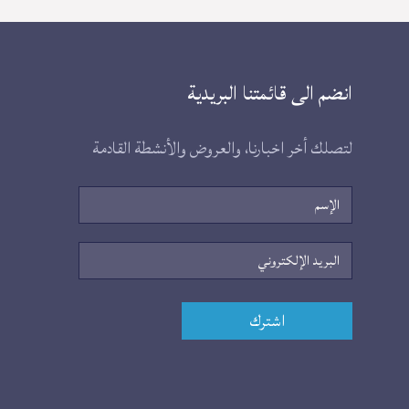
انضم الى قائمتنا البريدية
لتصلك أخر اخبارنا، والعروض والأنشطة القادمة
الإسم
البريد
الإلكتروني
اشترك
روابط