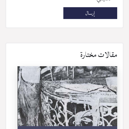
مقالات مختارة