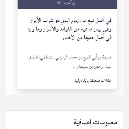
إقرأ المزيد
في أصل نبع ماء زمزم الذي هو شراب الأبرار
وفي بيان ما فيه من الفوائد والأسرار وما ورد
في أصل حفرها من الأخبار
خليفة بن أبي الفرج بن محمد الزمزمي الشافعي، تحقيق
عبد الرحمن بن سليمان...
مقالات متعلقة بأيام دولية
معلومات إضافية