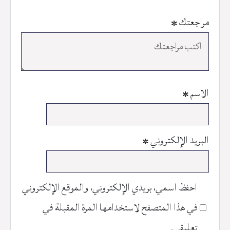
مراجعتك
*
الاسم
*
البريد الإلكتروني
*
احفظ اسمي، بريدي الإلكتروني، والموقع الإلكتروني
في هذا المتصفح لاستخدامها المرة المقبلة في
تعليقي.