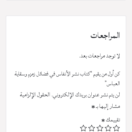
المراجعات
لا توجد مراجعات بعد.
كن أول من يقيم “كتاب نشر الأنفاس في فضائل زمزم وسقاية
العباس”
لن يتم نشر عنوان بريدك الإلكتروني.
الحقول الإلزامية
مشار إليها بـ
*
تقييمك
*