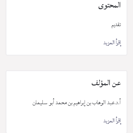
المحتوى
تقديم
إقرأ المزيد
عن المؤلف
أ
.
د
.
عبد الوهاب بن إبراهيم بن محمد أبو سليمان
إقرأ المزيد