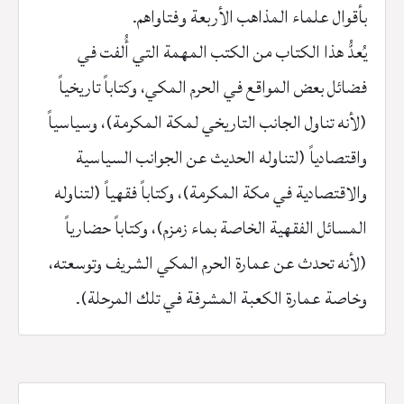
بأقوال علماء المذاهب الأربعة وفتاواهم.
يُعدُّ هذا الكتاب من الكتب المهمة التي أُلفت في
فضائل بعض المواقع في الحرم المكي، وكتاباً تاريخياً
(لأنه تناول الجانب التاريخي لمكة المكرمة)، وسياسياً
واقتصادياً (لتناوله الحديث عن الجوانب السياسية
والاقتصادية في مكة المكرمة)، وكتاباً فقهياً (لتناوله
المسائل الفقهية الخاصة بماء زمزم)، وكتاباً حضارياً
(لأنه تحدث عن عمارة الحرم المكي الشريف وتوسعته،
وخاصة عمارة الكعبة المشرفة في تلك المرحلة).