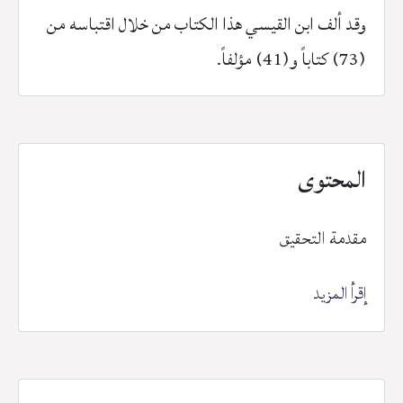
وقد ألف ابن القيسي هذا الكتاب من خلال اقتباسه من
(73) كتاباً و(41) مؤلفاً.
المحتوى
مقدمة التحقيق
إقرأ المزيد