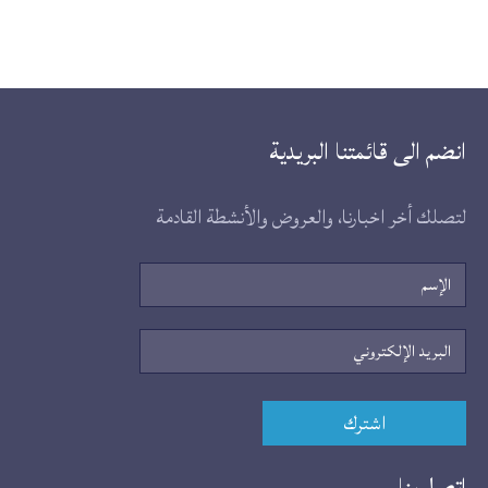
انضم الى قائمتنا البريدية
لتصلك أخر اخبارنا، والعروض والأنشطة القادمة
الإسم
البريد
الإلكتروني
اشترك
اتصل بنا