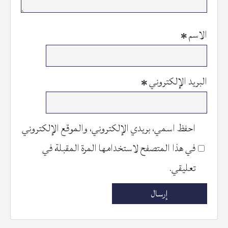
الاسم
*
البريد الإلكتروني
*
احفظ اسمي، بريدي الإلكتروني، والموقع الإلكتروني
في هذا المتصفح لاستخدامها المرة المقبلة في
تعليقي.