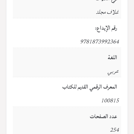
غلاف مجلد
رقم الإيداع:
9781873992364
اللغة
عربي
المعرف الرقمي القديم للكتاب
100815
عدد الصفحات
254