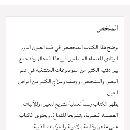
الملخص
يوضح هذا الكتاب المتخصص في طب العيون الدور
الريّادي للعلماء المسلمين في هذا المجال. وقد جمع
بين دفتيه الكثير من الموضوعات المتشعّبة في علم
البصر، والتشخيص، ووصف وعلاج الكثير من أمراض
العين.
يظهر الكتاب رسماً لعملية تشريح للعين، وللألياف
العصبية البصرية، وتشريحا للدماغ. ويحتوي الكتاب
على ملحق وقائمة بالأدوية والمركبات الطبية.