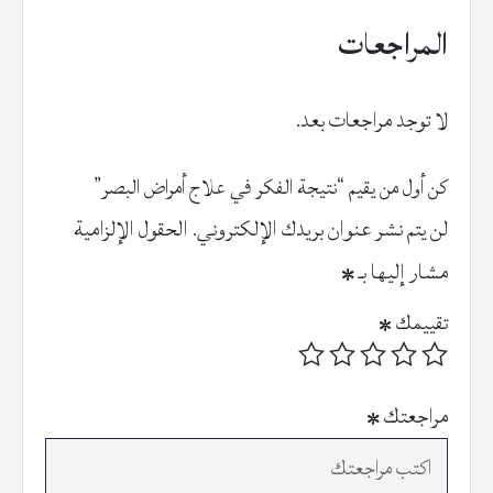
المراجعات
لا توجد مراجعات بعد.
كن أول من يقيم “نتيجة الفكر في علاج أمراض البصر”
لن يتم نشر عنوان بريدك الإلكتروني.
الحقول الإلزامية
مشار إليها بـ
*
تقييمك
*
مراجعتك
*