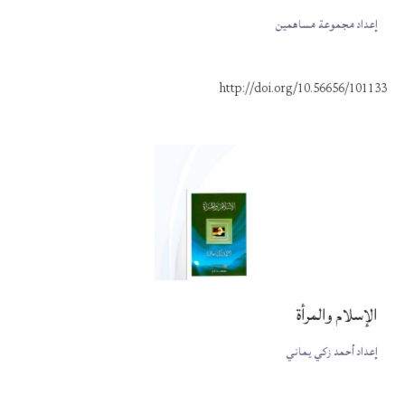
إعداد مجموعة مساهمين
http://doi.org/10.56656/101133
الإسلام والمرأة
إعداد أحمد زكي يماني