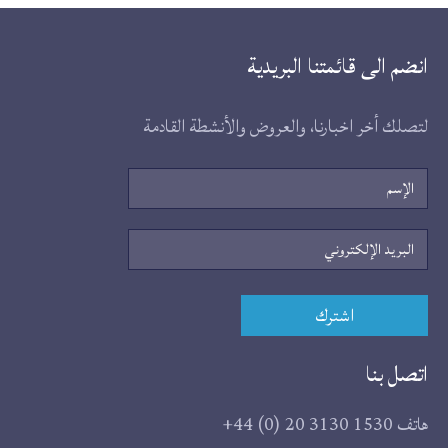
انضم الى قائمتنا البريدية
لتصلك أخر اخبارنا، والعروض والأنشطة القادمة
الإسم
البريد
الإلكتروني
اشترك
اتصل بنا
هاتف
+44 (0) 20 3130 1530