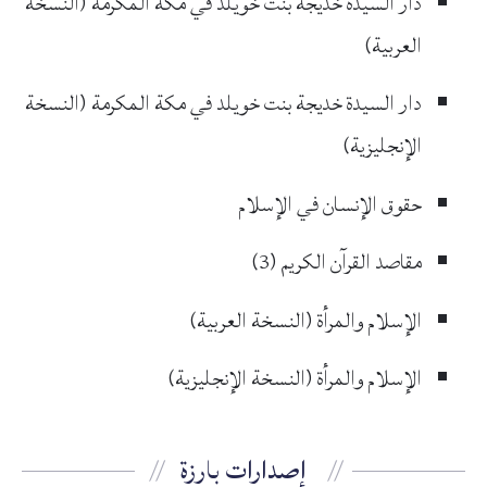
دار السيدة خديجة بنت خويلد في مكة المكرمة (النسخة
العربية)
دار السيدة خديجة بنت خويلد في مكة المكرمة (النسخة
الإنجليزية)
حقوق الإنسان في الإسلام
مقاصد القرآن الكريم (3)
الإسلام والمرأة (النسخة العربية)
الإسلام والمرأة (النسخة الإنجليزية)
إصدارات بارزة