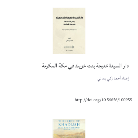
دار السيدة خديجة بنت خويلد في مكة المكرمة
إعداد أحمد زكي يماني
http://doi.org/10.56656/100955