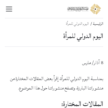
Ski
Ski
t
t
navigatio
conten
الرئيسية
اليوم الدولي للمرأة
اليوم الدولي للمرأة
8 آذار/ مارس
بمناسبة اليوم الدولي للمرأة، إقرأ بعض المقالات المختارة من
منشوراتنا البارزة، وتصفح منشوراتنا حول هذا الموضوع.
المقالات المختارة: