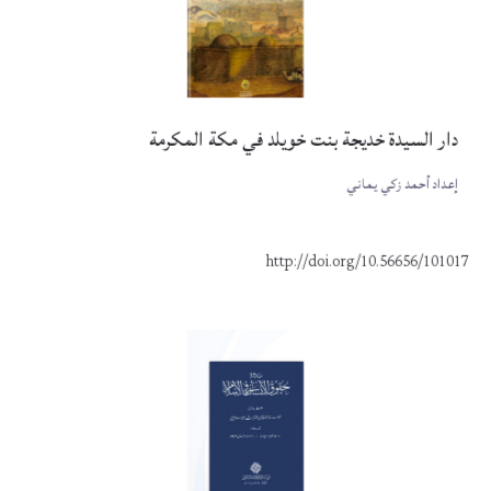
دار السيدة خديجة بنت خويلد في مكة المكرمة
إعداد أحمد زكي يماني
http://doi.org/10.56656/101017