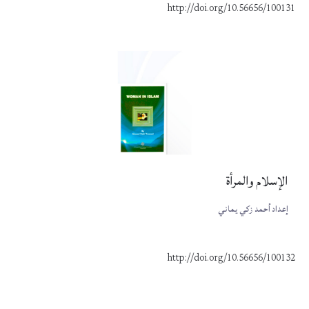
http://doi.org/10.56656/100131
الإسلام والمرأة
إعداد أحمد زكي يماني
http://doi.org/10.56656/100132