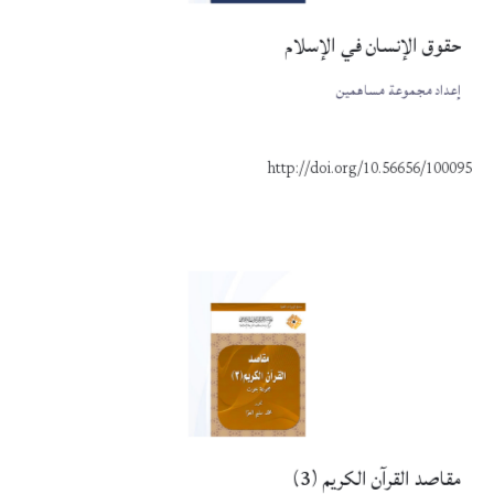
حقوق الإنسان في الإسلام
إعداد مجموعة مساهمين
http://doi.org/10.56656/100095
مقاصد القرآن الكريم (3)