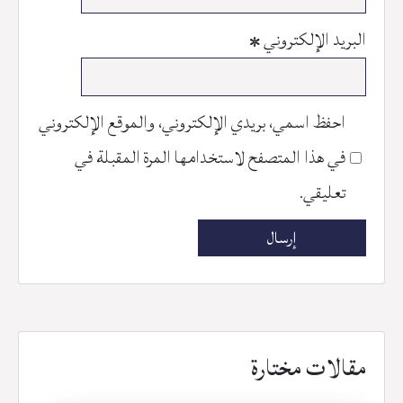
البريد الإلكتروني
*
احفظ اسمي، بريدي الإلكتروني، والموقع الإلكتروني
في هذا المتصفح لاستخدامها المرة المقبلة في
تعليقي.
مقالات مختارة