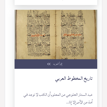
إقرأ المزيد
تاريخ المخطوط العربي
عبد الستار الحلوجي من المعلوم أن الكتب لا توجد في
أمة من الأمم إلا إذا...