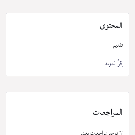
المحتوى
تقديم
إقرأ المزيد
المراجعات
لا توجد مراجعات بعد.