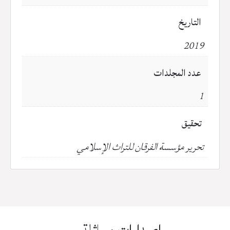
التاريخ
2019
عدد المجلدات
1
تحقيق
تحرير مؤسسة الفرقان للتراث الإسلامي