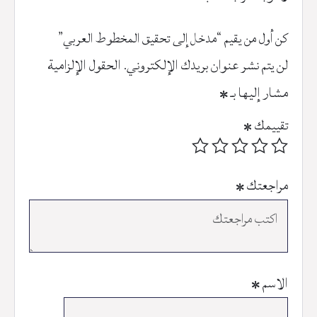
كن أول من يقيم “مدخل إلى تحقيق المخطوط العربي”
لن يتم نشر عنوان بريدك الإلكتروني.
الحقول الإلزامية
مشار إليها بـ
*
تقييمك
*
مراجعتك
*
الاسم
*