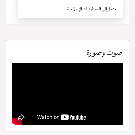
مدخل إلى المخطوطات الإسلامية
صوت وصورة