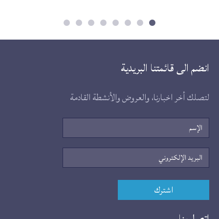
t
e
انضم الى قائمتنا البريدية
لتصلك أخر اخبارنا، والعروض والأنشطة القادمة
الإسم
البريد
الإلكتروني
اشترك
اتصل بنا