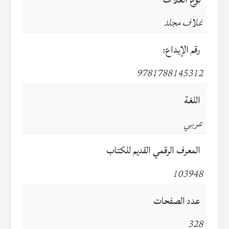
غلاف مجلد
رقم الإيداع:
9781788145312
اللغة
عربي
المعرف الرقمي القديم للكتاب
103948
عدد الصفحات
328