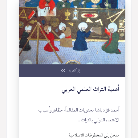
إقرأ المزيد
أهمية التراث العلمي العربي
أحمد فؤاد باشا محتويات المقال:أ- مظاهر وأسباب
الاهتمام الدولي بالتراث ...
مدخل إلى المخطوطات الإسلامية