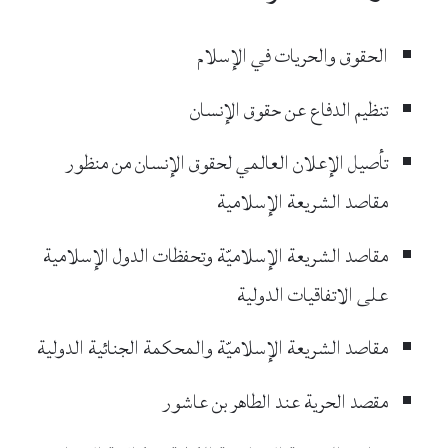
الحقوق والحريات في الإسلام
تنظيم الدفاع عن حقوق الإنسان
تأصيل الإعلان العالمي لحقوق الإنسان من منظور
مقاصد الشريعة الإسلامية
مقاصد الشريعة الإسلاميّة وتحفظات الدول الإسلامية
على الاتفاقيات الدولية
مقاصد الشريعة الإسلاميّة والمحكمة الجنائية الدولية
مقصد الحرية عند الطاهر بن عاشور