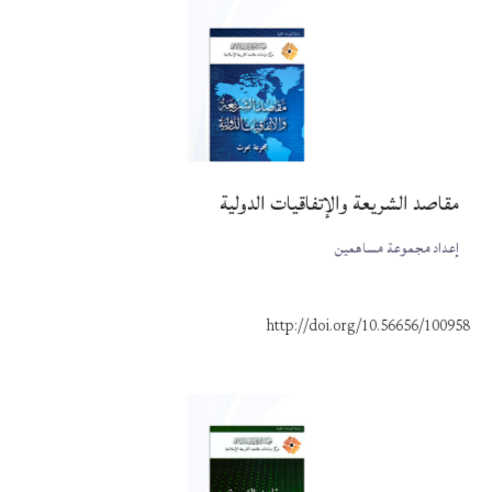
مقاصد الشريعة والإتفاقيات الدولية
إعداد مجموعة مساهمين
http://doi.org/10.56656/100958