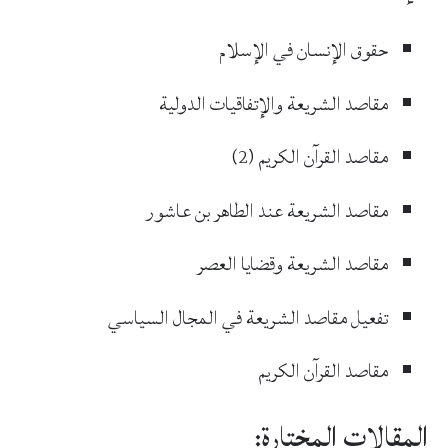
حقوق الإنسان في الإسلام
مقاصد الشريعة والإتفاقيات الدولية
مقاصد القرآن الكريم (2)
مقاصد الشريعة عند الطاهر بن عاشور
مقاصد الشريعة وقضايا العصر
تفعيل مقاصد الشريعة في المجال السياسي
مقاصد القرآن الكريم
المقالات المختارة: