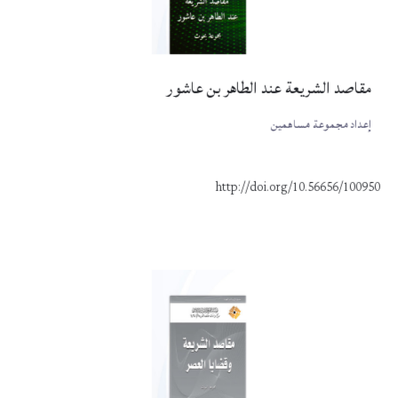
مقاصد الشريعة عند الطاهر بن عاشور
إعداد مجموعة مساهمين
http://doi.org/10.56656/100950