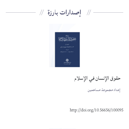
إصدارات بارزة
حقوق الإنسان في الإسلام
إعداد مجموعة مساهمين
http://doi.org/10.56656/100095