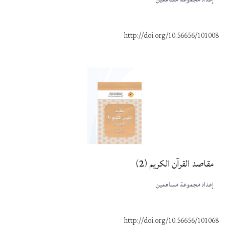
http://doi.org/10.56656/101008
مقاصد القرآن الكريم (2)
إعداد مجموعة مساهمين
http://doi.org/10.56656/101068