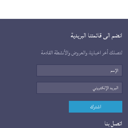
انضم الى قائمتنا البريدية
لتصلك أخر اخبارنا، والعروض والأنشطة القادمة
الإسم
البريد
الإلكتروني
اشترك
اتصل بنا