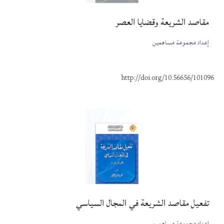
مقاصد الشريعة وقضايا العصر
إعداد مجموعة مساهمين
http://doi.org/10.56656/101096
تفعيل مقاصد الشريعة في المجال السياسي
إعداد مجموعة مساهمين