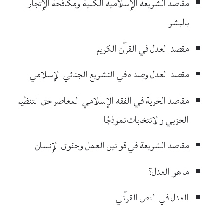
مقاصد الشريعة الإسلامية الكلية ومكافحة الإتجار
بالبشر
مقصد العدل في القرآن الكريم
مقصد العدل وصداه في التشريع الجنائي الإسلامي
مقاصد الحرية في الفقه الإسلامي المعاصر حق التنظيم
الحزبي والانتخابات نموذجًا
مقاصد الشريعة في قوانين العمل وحقوق الإنسان
ما هو العدل؟
العدل في النص القرآني